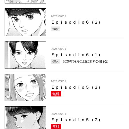
2026/06/01
Ｅｐｉｓｏｄｉｏ６（２）
60
pt
2026/06/01
Ｅｐｉｓｏｄｉｏ６（１）
60
pt
2026年09月01日
に無料公開予定
2026/05/01
Ｅｐｉｓｏｄｉｏ５（３）
無料
2026/05/01
Ｅｐｉｓｏｄｉｏ５（２）
無料