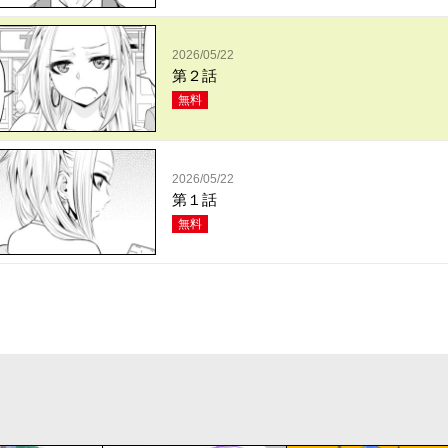
2026/05/22
第２話
無料
2026/05/22
第１話
無料