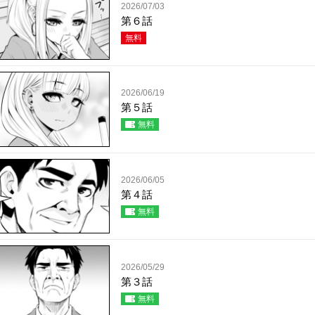
2026/07/03
第６話
無料
2026/06/19
第５話
無料
2026/06/05
第４話
無料
2026/05/29
第３話
無料