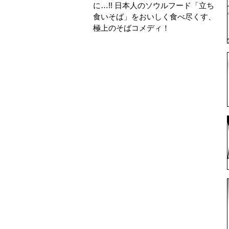
に…!! 日本人のソウルフード「立ち
食いそば」をおいしく食べ尽くす、
極上のそばコメディ！