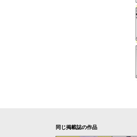
同じ掲載誌の作品