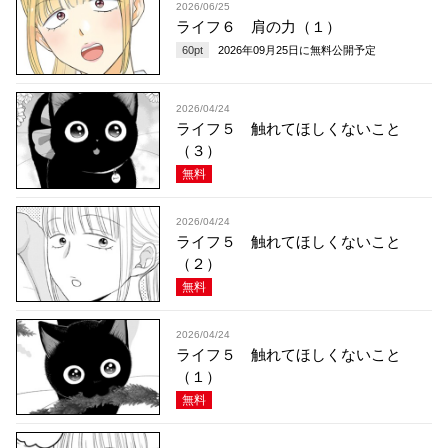
2026/06/25
ライフ６ 肩の力（１）
60
pt
2026年09月25日
に無料公開予定
2026/04/24
ライフ５ 触れてほしくないこと
（３）
無料
2026/04/24
ライフ５ 触れてほしくないこと
（２）
無料
2026/04/24
ライフ５ 触れてほしくないこと
（１）
無料