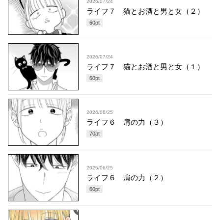
2026/07/24
ライフ７ 猫とお酒と男と女（２）
60
pt
2026/07/24
ライフ７ 猫とお酒と男と女（１）
60
pt
2026/06/25
ライフ６ 肩の力（３）
70
pt
2026/06/25
ライフ６ 肩の力（２）
60
pt