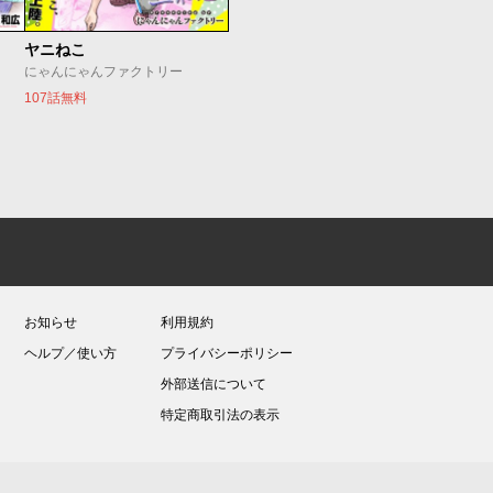
ヤニねこ
にゃんにゃんファクトリー
107話無料
お知らせ
利用規約
ヘルプ／使い方
プライバシーポリシー
外部送信について
特定商取引法の表示