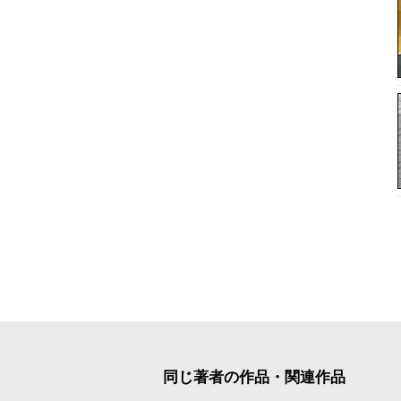
同じ著者の作品・関連作品