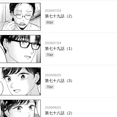
2026/07/24
第七十九話（2）
60
pt
2026/07/24
第七十九話（1）
70
pt
2026/06/25
第七十八話（3）
70
pt
2026/06/25
第七十八話（2）