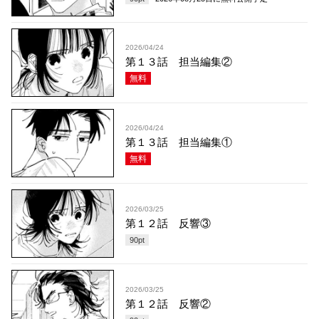
2026/04/24
第１３話 担当編集②
無料
2026/04/24
第１３話 担当編集①
無料
2026/03/25
第１２話 反響③
90
pt
2026/03/25
第１２話 反響②