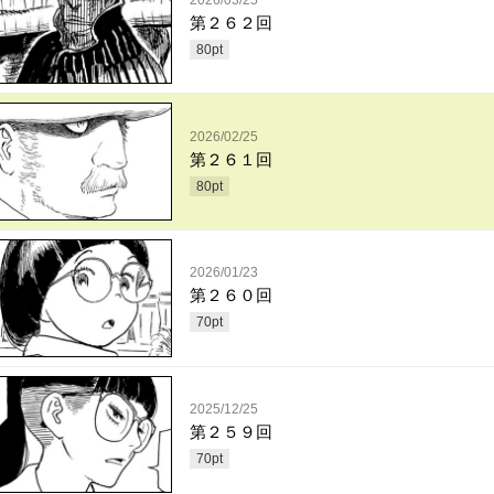
2026/03/25
第２６２回
80
pt
2026/02/25
第２６１回
80
pt
2026/01/23
第２６０回
70
pt
2025/12/25
第２５９回
70
pt