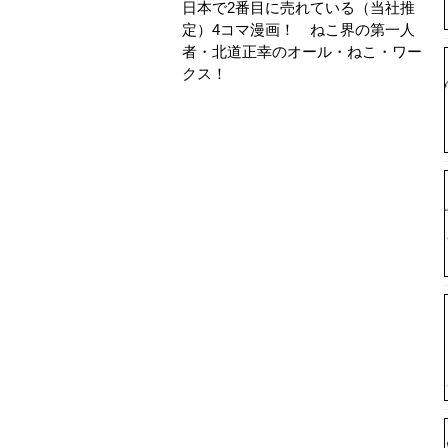
日本で2番目に売れている（当社推
定）4コマ漫画！ ねこ界の第一人
者・北道正幸のオール・ねこ・ワー
クス！