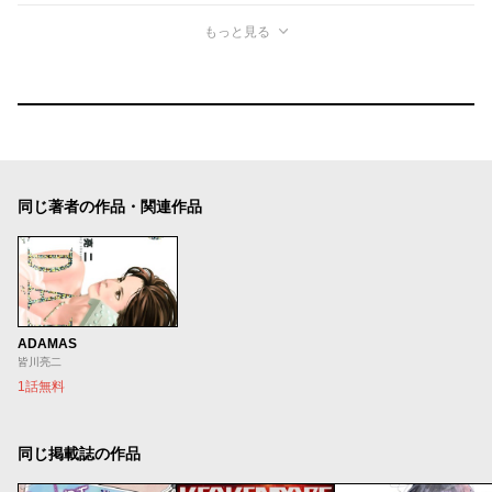
もっと見る
同じ著者の作品・関連作品
ADAMAS
皆川亮二
1話無料
同じ掲載誌の作品