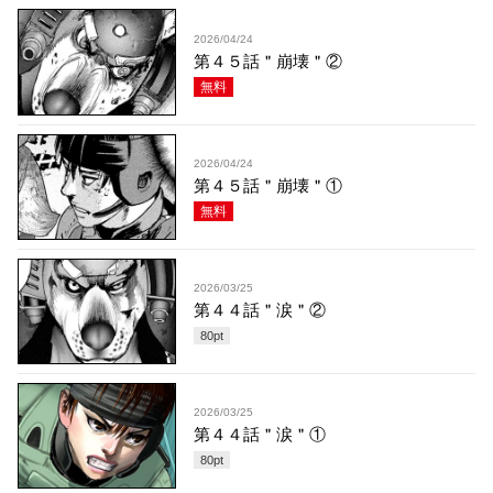
2026/04/24
第４５話＂崩壊＂②
無料
2026/04/24
第４５話＂崩壊＂①
無料
2026/03/25
第４４話＂涙＂②
80
pt
2026/03/25
第４４話＂涙＂①
80
pt