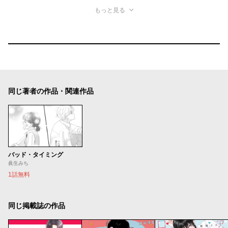
もっと見る
同じ著者の作品・関連作品
バッド・タイミング
眞生みち
1話無料
同じ掲載誌の作品