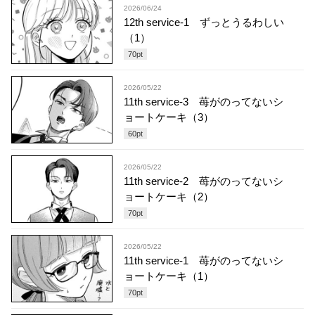
2026/06/24
12th service-1 ずっとうるわしい
（1）
70
pt
2026/05/22
11th service-3 苺がのってないシ
ョートケーキ（3）
60
pt
2026/05/22
11th service-2 苺がのってないシ
ョートケーキ（2）
70
pt
2026/05/22
11th service-1 苺がのってないシ
ョートケーキ（1）
70
pt