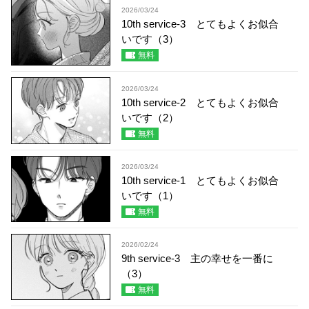
2026/03/24
10th service-3 とてもよくお似合
いです（3）
無料
2026/03/24
10th service-2 とてもよくお似合
いです（2）
無料
2026/03/24
10th service-1 とてもよくお似合
いです（1）
無料
2026/02/24
9th service-3 主の幸せを一番に
（3）
無料