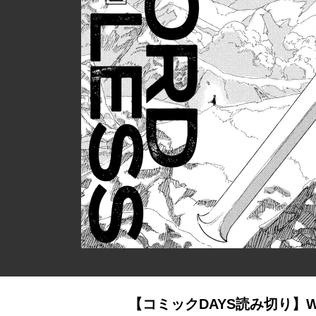
【コミックDAYS読み切り】W