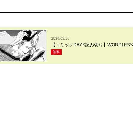
2026/02/25
【コミックDAYS読み切り】WORDLESS
無料