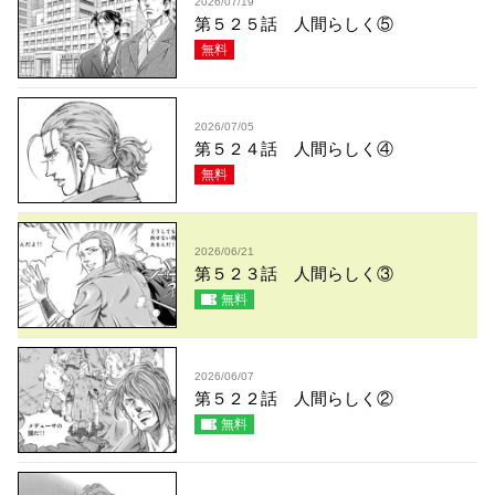
2026/07/19
第５２５話 人間らしく⑤
無料
2026/07/05
第５２４話 人間らしく④
無料
2026/06/21
第５２３話 人間らしく③
無料
2026/06/07
第５２２話 人間らしく②
無料