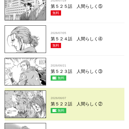
2026/07/19
第５２５話 人間らしく⑤
無料
2026/07/05
第５２４話 人間らしく④
無料
2026/06/21
第５２３話 人間らしく③
無料
2026/06/07
第５２２話 人間らしく②
無料