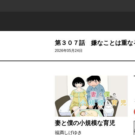
第３０７話 嫌なことは重な
2026年05月24日
妻と僕の小規模な育児
福満しげゆき