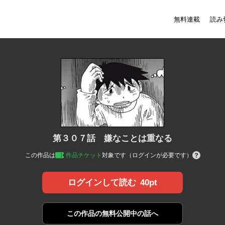
無料連載
読み
第３０７話 嫌なことは重なる
この作品は
作品チケット
対象です（ログインが必要です）
40pt
ログインして読む
この作品の
無料公開中の話へ