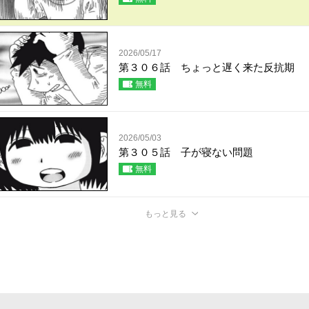
2026/05/17
第３０６話 ちょっと遅く来た反抗期
無料
2026/05/03
第３０５話 子が寝ない問題
無料
もっと見る