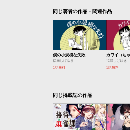
同じ著者の作品・関連作品
僕の小規模な失敗
カワイコち
福満しげゆき
福満しげゆき
1話無料
1話無料
同じ掲載誌の作品