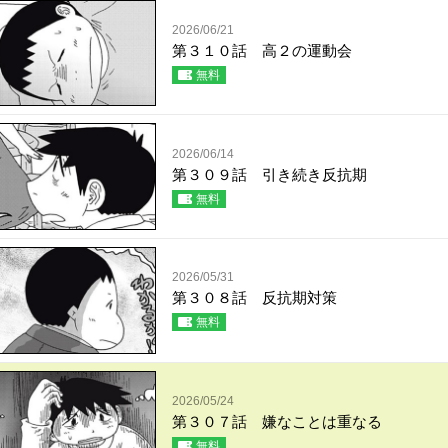
2026/06/21
第３１０話 高２の運動会
無料
2026/06/14
第３０９話 引き続き反抗期
無料
2026/05/31
第３０８話 反抗期対策
無料
2026/05/24
第３０７話 嫌なことは重なる
無料