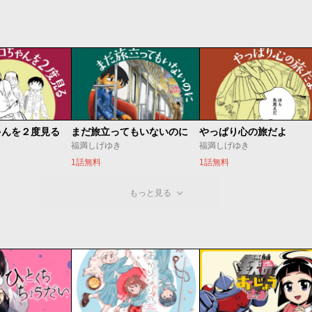
ゃんを２度見る
まだ旅立ってもいないのに
やっぱり心の旅だよ
福満しげゆき
福満しげゆき
1話無料
1話無料
もっと見る