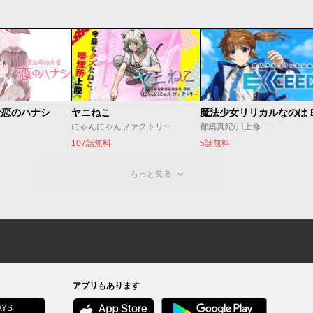
な恋のハナシ
ヤニねこ
にゃんにゃんファクトリー
都築真紀/川上修一
107話無料
5話無料
もっと見る
アプリもあります
YS