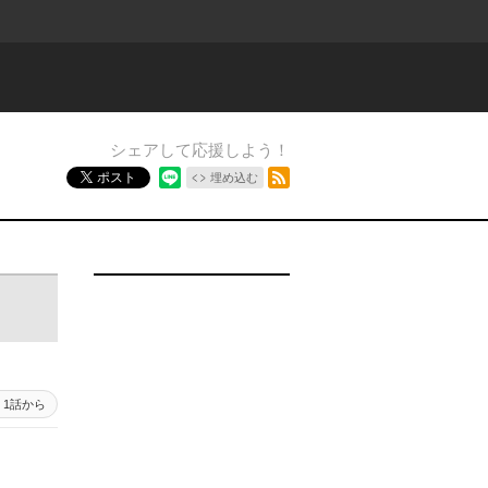
シェアして応援しよう！
RSSフィード
ポスト
埋め込む
1話から