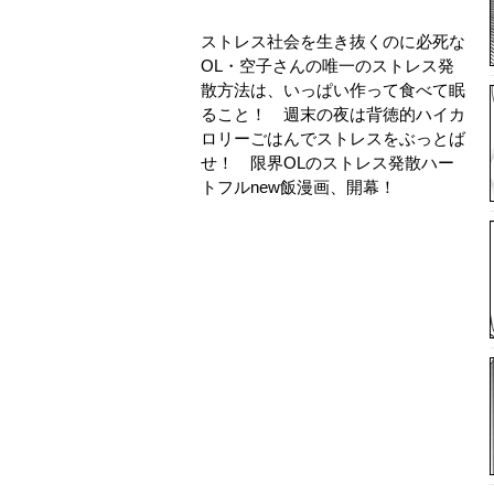
ストレス社会を生き抜くのに必死な
OL・空子さんの唯一のストレス発
散方法は、いっぱい作って食べて眠
ること！ 週末の夜は背徳的ハイカ
ロリーごはんでストレスをぶっとば
せ！ 限界OLのストレス発散ハー
トフルnew飯漫画、開幕！