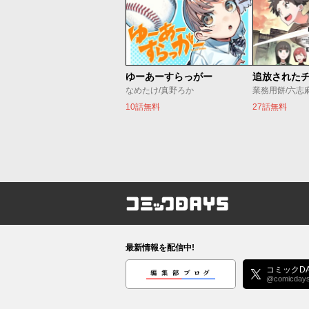
ゆーあーすらっがー
なめたけ/真野ろか
業務用餅/六志
10話無料
27話無料
コミックDAYS
最新情報を配信中!
編集部ブログ
コミックDA
@comicday