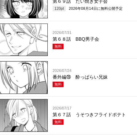
第６９話 たい焼き女子会
120
pt
2026年08月14日
に無料公開予定
2026/07/31
第６８話 BBQ男子会
無料
2026/07/24
番外編㉘ 酔っぱらい兄妹
無料
2026/07/17
第６７話 うそつきフライドポテト
無料