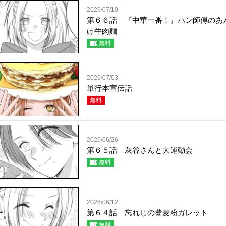
2026/07/10
第６６話 『中華一番！』ハン師傅のあ
け牛肉麵
無料
2026/07/03
単行本宣伝話
無料
2026/06/26
第６５話 灰谷さんと大運動会
無料
2026/06/12
第６４話 忘れじの蕎麦粉ガレット
無料