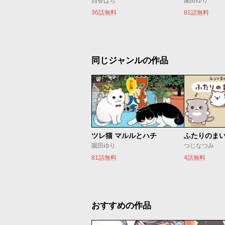
西香はち
園田ゆり
36話無料
81話無料
同じジャンルの作品
ツレ猫 マルルとハチ
ふたりのま
園田ゆり
つじなつみ
81話無料
4話無料
おすすめの作品