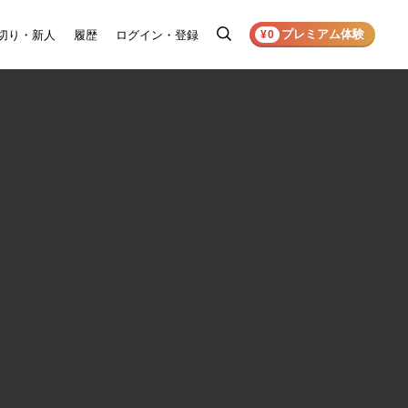
プレミアム体験
切り・新人
履歴
ログイン・登録
検
¥0
索