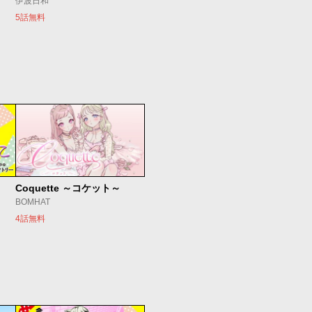
伊波日和
5話無料
Coquette ～コケット～
BOMHAT
4話無料