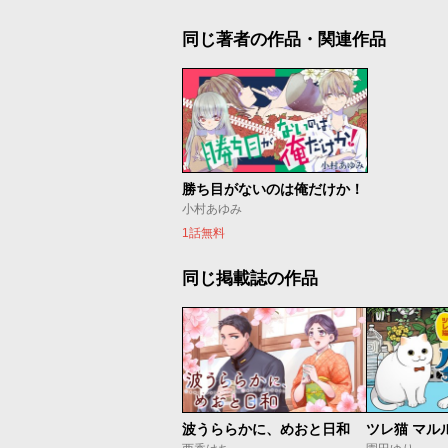
同じ著者の作品・関連作品
勝ち目がないのは俺だけか！
小村あゆみ
1話無料
同じ掲載誌の作品
波うららかに、めおと日和
ツレ猫 マル