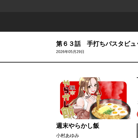
第６３話 手打ちパスタビュ
2026年05月29日
週末やらかし飯
小村あゆみ