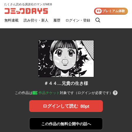
たくさん読める講談社のマンガWEB
コミックDAYS
¥0
プレミアム体験
無料連載
読み切り・新人
履歴
ログイン・登録
検
索
＃４４…兄貴の生き様
この作品は
作品チケット
対象です（ログインが必要です）
ログインして読む
80pt
この作品の
無料公開中の話へ