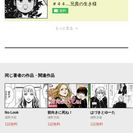
＃４４…兄貴の生き様
無料
もっと見る
同じ著者の作品・関連作品
No Look
前向きに死ね！
はづきとゆーた
浦野月鼓
浦野月鼓
浦野月鼓
1話無料
1話無料
1話無料