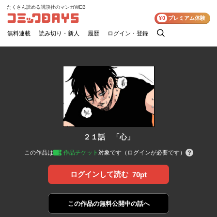
たくさん読める講談社のマンガWEB
コミックDAYS
¥0
プレミアム体験
無料連載
読み切り・新人
履歴
ログイン・登録
検
索
２１話 「心」
この作品は
作品チケット
対象です（ログインが必要です）
ログインして読む
70pt
この作品の
無料公開中の話へ