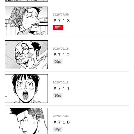
2026/07/09
＃７１３
無料
2026/06/18
＃７１２
90
pt
2026/06/11
＃７１１
90
pt
2026/06/04
＃７１０
90
pt