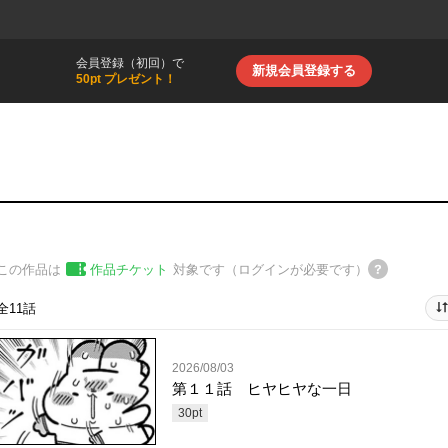
会員登録（初回）で
新規会員登録する
50pt プレゼント！
この作品は
作品チケット
対象です（ログインが必要です）
全11話
2026/08/03
第１１話 ヒヤヒヤな一日
30
pt