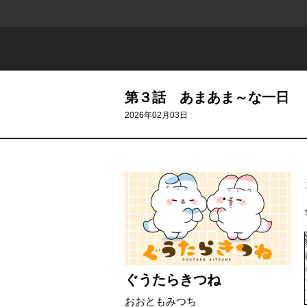
第３話 あまあま～な一日
2026年02月03日
ぐうたらきつね
おおともみつち