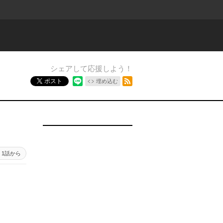
シェアして応援しよう！
RSSフィード
ポスト
埋め込む
1話から