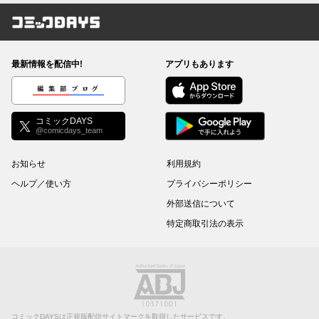
コミックDAYS
最新情報を配信中!
アプリもあります
編集部ブログ
コミックDAYS
@comicdays_team
お知らせ
利用規約
ヘルプ／使い方
プライバシーポリシー
外部送信について
特定商取引法の表示
コミックDAYSは正規版配信サイトマークを取得したサービスです。