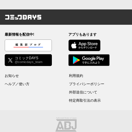
コミックDAYS
最新情報を配信中!
アプリもあります
編集部ブログ
コミックDAYS
@comicdays_team
お知らせ
利用規約
ヘルプ／使い方
プライバシーポリシー
外部送信について
特定商取引法の表示