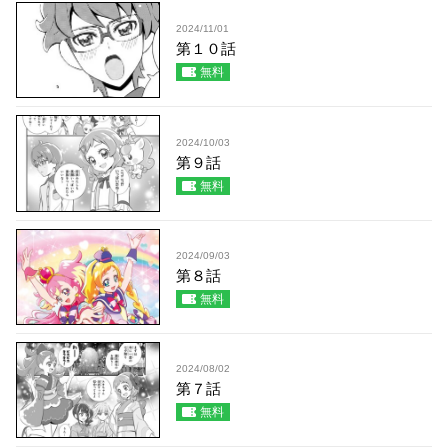
2024/11/01
第１０話
無料
2024/10/03
第９話
無料
2024/09/03
第８話
無料
2024/08/02
第７話
無料