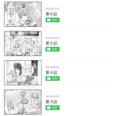
2024/07/03
第６話
無料
2024/06/03
第５話
無料
2024/05/02
第４話
無料
2024/04/03
第３話
無料