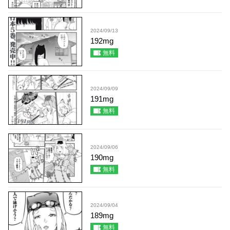
2024/09/13
192mg
無料
2024/09/09
191mg
無料
2024/09/06
190mg
無料
2024/09/04
189mg
無料