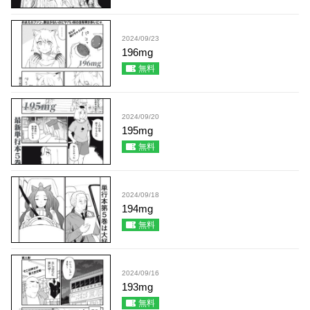
2024/09/23
196mg
無料
2024/09/20
195mg
無料
2024/09/18
194mg
無料
2024/09/16
193mg
無料