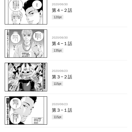
2020/06/30
第４−２話
120
pt
2020/06/30
第４−１話
135
pt
2020/06/23
第３−２話
115
pt
2020/06/23
第３−１話
115
pt