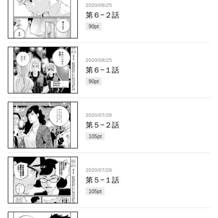
2020/08/25
第６−２話
90
pt
2020/08/25
第６−１話
90
pt
2020/07/28
第５−２話
105
pt
2020/07/28
第５−１話
105
pt