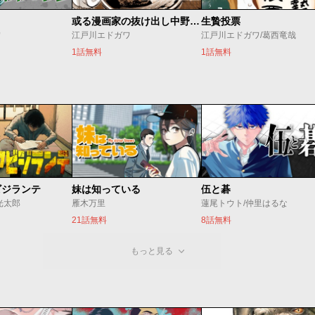
或る漫画家の抜け出し中野グルメ
生贄投票
ワ
江戸川エドガワ
江戸川エドガワ/葛西竜哉
1話無料
1話無料
ビジランテ
妹は知っている
伍と碁
光太郎
雁木万里
蓮尾トウト/仲里はるな
21話無料
8話無料
もっと見る