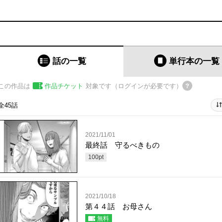
話の一覧
単行本
の一覧
この作品は
作品チケット
対象です（ログインが必要です）
全45話
2021/11/01
最終話 守るべきもの
100
pt
2021/10/18
第４４話 お母さん
無料