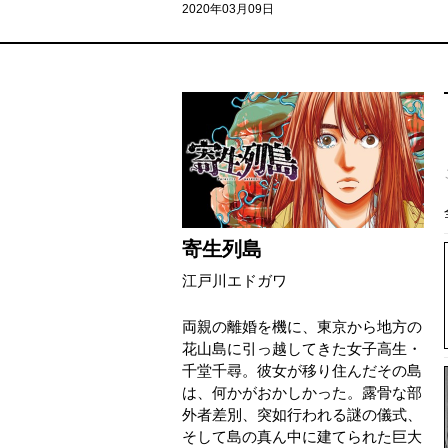
2020年03月09日
寄生列島
江戸川エドガワ
両親の離婚を機に、東京から地方の
花山島に引っ越してきた女子高生・
千堂千尋。彼女が移り住んだその島
は、何かがおかしかった。露骨な部
外者差別、突如行われる謎の儀式、
そして島の真ん中に建てられた巨大