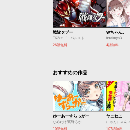
戦隊タブー
Wちゃん。
TK2/エド・バルスト
terakoya3
26話無料
4話無料
おすすめの作品
ゆーあーすらっがー
ヤニねこ
なめたけ/真野ろか
にゃんにゃん
10話無料
107話無料