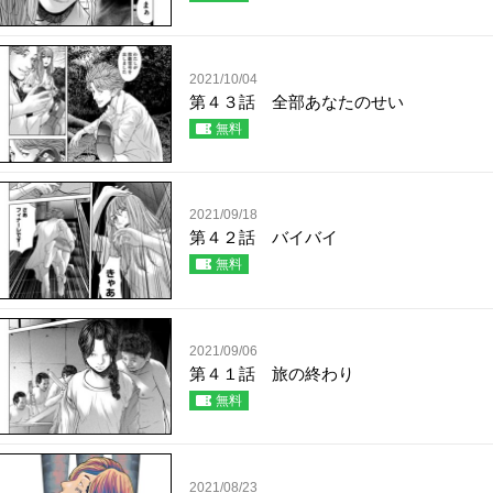
2021/10/04
第４３話 全部あなたのせい
無料
2021/09/18
第４２話 バイバイ
無料
2021/09/06
第４１話 旅の終わり
無料
2021/08/23