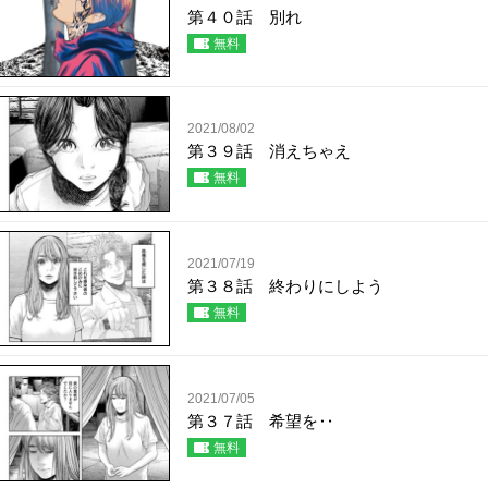
第４０話 別れ
無料
2021/08/02
第３９話 消えちゃえ
無料
2021/07/19
第３８話 終わりにしよう
無料
2021/07/05
第３７話 希望を‥
無料