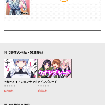
同じ著者の作品・関連作品
それがメイドのカンナです
クインズシード
Ｎｏｉｓｅ
Ｎｏｉｓｅ
1話無料
4話無料