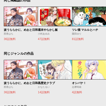
同じ掲載誌の作品
波うららかに、めおと日和
週末やらかし飯
ツレ猫 マルルとハチ
西香はち
小村あゆみ
園田ゆり
36話無料
47話無料
81話無料
同じジャンルの作品
波うららかに、めおと日和
黒歴史クラブ
オシバナ！
西香はち
かなたるい
志摩時緒
36話無料
14話無料
4話無料