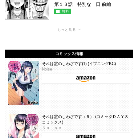
第１３話 特別な一日 前編
無料
もっと見る
コミックス情報
それは霊のしわざです(1) (イブニングKC)
Noise
それは霊のしわざです（５） (コミックＤＡＹＳ
コミックス)
Ｎｏｉｓｅ