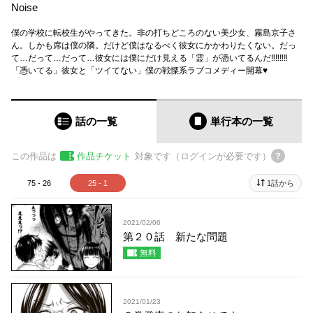
Noise
僕の学校に転校生がやってきた。非の打ちどころのない美少女、霧島京子さ
ん。しかも席は僕の隣。だけど僕はなるべく彼女にかかわりたくない。だっ
て…だって…だって…彼女には僕にだけ見える「霊」が憑いてるんだ‼‼‼‼
「憑いてる」彼女と「ツイてない」僕の戦慄系ラブコメディー開幕♥
話の一覧
単行本
の一覧
この作品は
作品チケット
対象です（ログインが必要です）
75 - 26
25 - 1
1話から
2021/02/06
第２０話 新たな問題
無料
2021/01/23