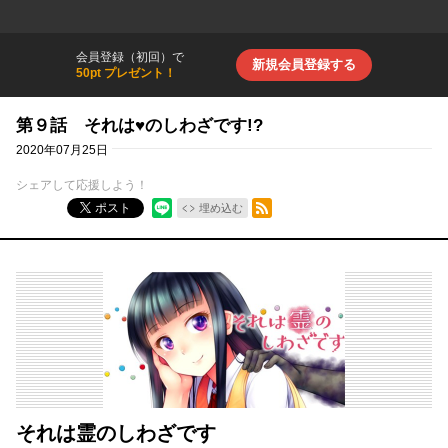
会員登録（初回）で
新規会員登録する
50pt プレゼント！
第９話 それは♥のしわざです!?
2020年07月25日
シェアして応援しよう！
RSSフィード
ポスト
埋め込む
それは霊のしわざです