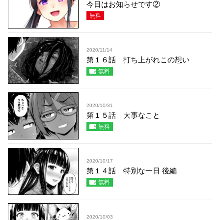
今日はお知らせです②
無料
2020/11/14
第１６話 打ち上がれこの想い
無料
2020/10/31
第１５話 大事なこと
無料
2020/10/17
第１４話 特別な一日 後編
無料
2020/10/03