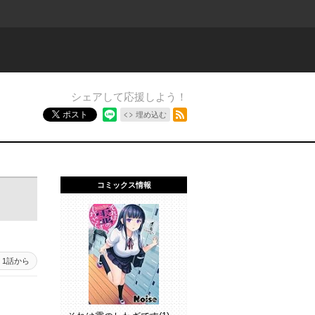
シェアして応援しよう！
RSSフィード
ポスト
埋め込む
コミックス情報
1話から