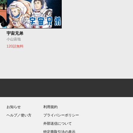
宇宙兄弟
小山宙哉
120話無料
お知らせ
利用規約
ヘルプ／使い方
プライバシーポリシー
外部送信について
特定商取引法の表示