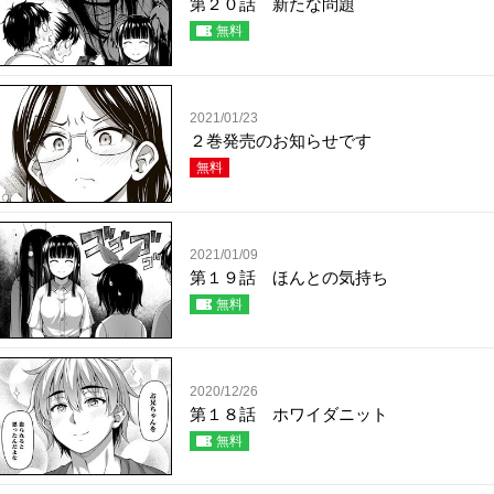
第２０話 新たな問題
無料
2021/01/23
２巻発売のお知らせです
無料
2021/01/09
第１９話 ほんとの気持ち
無料
2020/12/26
第１８話 ホワイダニット
無料