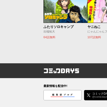
ふたりソロキャンプ
ヤニねこ
出端祐大
にゃんにゃん
64話無料
107話無料
コミックDAYS
最新情報を配信中!
編集部ブログ
コミックDA
@comicday