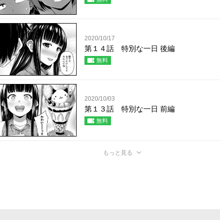
2020/10/17
第１４話 特別な一日 後編
無料
2020/10/03
第１３話 特別な一日 前編
無料
もっと見る