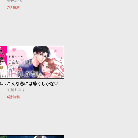
髙井野花
7話無料
執事に初夜をおあずけされてます。
こんな恋には酔うしかない
宇賀ミユキ
4話無料