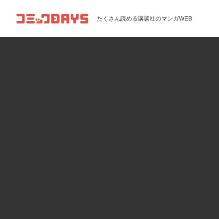
コミックDAYS
たくさん読める講談社のマンガWEB