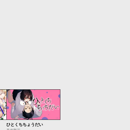
ひとくちちょうだい