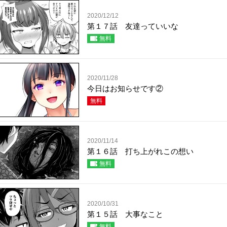
2020/12/12
第１７話 友達っていいな
無料
2020/11/28
今日はお知らせです②
無料
2020/11/14
第１６話 打ち上がれこの想い
無料
2020/10/31
第１５話 大事なこと
無料