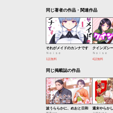
同じ著者の作品・関連作品
それがメイドのカンナです
クインズシ
Ｎｏｉｓｅ
Ｎｏｉｓｅ
1話無料
4話無料
同じ掲載誌の作品
波うららかに、めおと日和
週末やらか