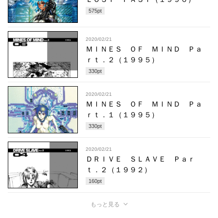
575
pt
2020/02/21
ＭＩＮＥＳ ＯＦ ＭＩＮＤ Ｐａ
ｒｔ．２（１９９５）
330
pt
2020/02/21
ＭＩＮＥＳ ＯＦ ＭＩＮＤ Ｐａ
ｒｔ．１（１９９５）
330
pt
2020/02/21
ＤＲＩＶＥ ＳＬＡＶＥ Ｐａｒ
ｔ．２（１９９２）
160
pt
もっと見る