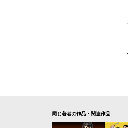
同じ著者の作品・関連作品