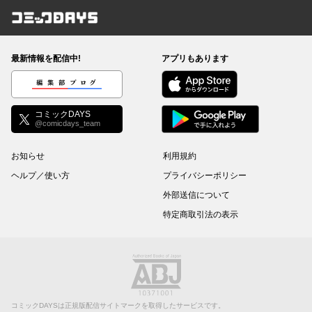
コミックDAYS
最新情報を配信中!
アプリもあります
編集部ブログ
コミックDAYS
@comicdays_team
お知らせ
利用規約
ヘルプ／使い方
プライバシーポリシー
外部送信について
特定商取引法の表示
コミックDAYSは正規版配信サイトマークを取得したサービスです。