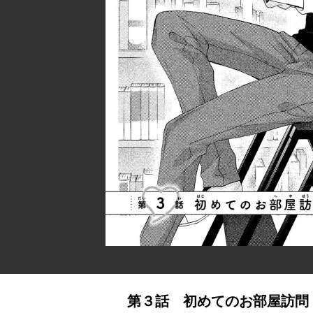
第３話 初めてのお部屋訪問