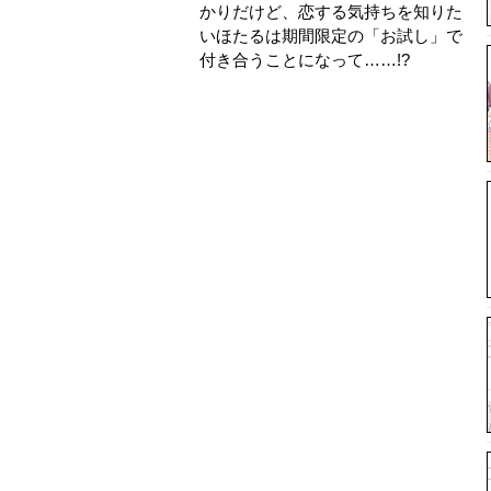
かりだけど、恋する気持ちを知りた
いほたるは期間限定の「お試し」で
付き合うことになって……!?