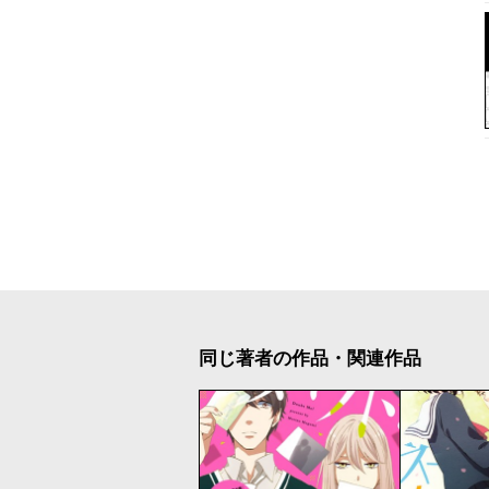
同じ著者の作品・関連作品