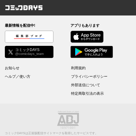
コミックDAYS
最新情報を配信中!
アプリもあります
編集部ブログ
コミックDAYS
@comicdays_team
お知らせ
利用規約
ヘルプ／使い方
プライバシーポリシー
外部送信について
特定商取引法の表示
コミックDAYSは正規版配信サイトマークを取得したサービスです。