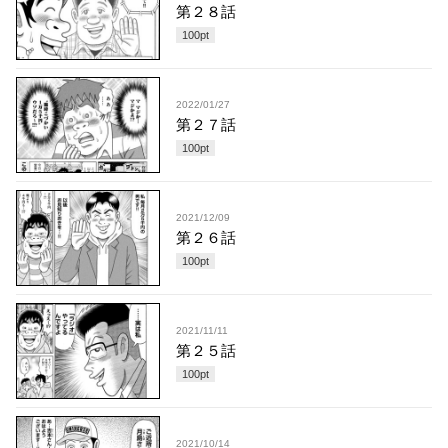
第２８話
100
pt
2022/01/27
第２７話
100
pt
2021/12/09
第２６話
100
pt
2021/11/11
第２５話
100
pt
2021/10/14