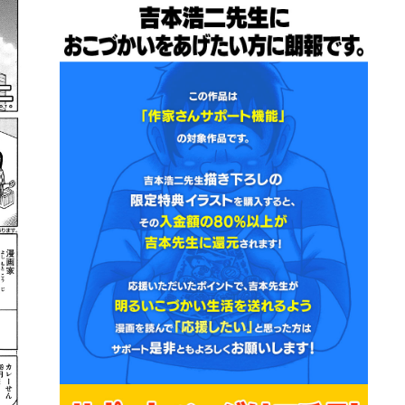
詳細ページへのリンク