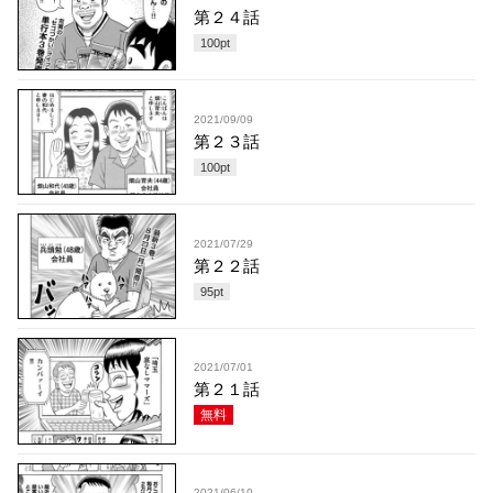
第２４話
100
pt
2021/09/09
第２３話
100
pt
2021/07/29
第２２話
95
pt
2021/07/01
第２１話
無料
2021/06/10