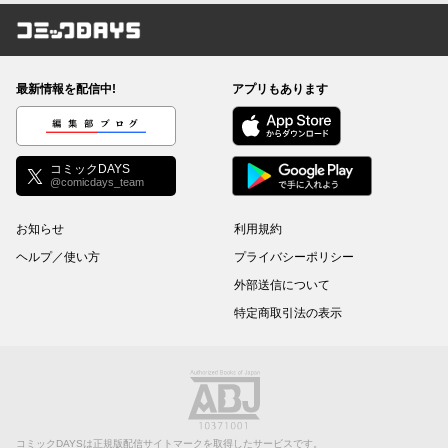
コミックDAYS
最新情報を配信中!
アプリもあります
編集部ブログ
コミックDAYS
@comicdays_team
お知らせ
利用規約
ヘルプ／使い方
プライバシーポリシー
外部送信について
特定商取引法の表示
コミックDAYSは正規版配信サイトマークを取得したサービスです。