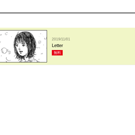
2019/11/01
Letter
無料