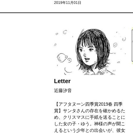
2019年11月01日
Letter
近藤汐音
【アフタヌーン四季賞2019春 四季
賞】サンタさんの存在を確かめるた
め、クリスマスに手紙を送ることに
した女の子・ゆう。神様の声が聞こ
えるという少年との出会いが、彼女