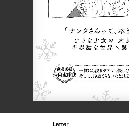
Letter