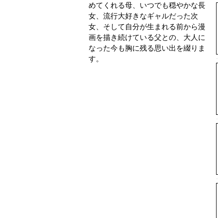
めてくれる母、いつでも穏やかな長
女、流行大好きなギャルだった次
女、そして自分が生まれる前から漫
画を描き続けている父との、大人に
なった今も胸に残る思い出を綴りま
す。