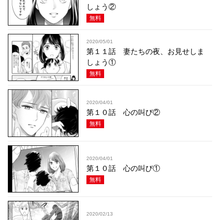
しょう②
無料
2020/05/01
第１１話 妻たちの夜、お見せしま
しょう①
無料
2020/04/01
第１０話 心の叫び②
無料
2020/04/01
第１０話 心の叫び①
無料
2020/02/13