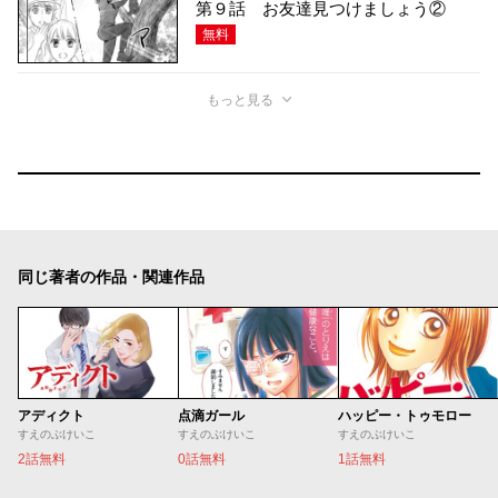
第９話 お友達見つけましょう②
無料
もっと見る
同じ著者の作品・関連作品
アディクト
点滴ガール
ハッピー・トゥモロー
すえのぶけいこ
すえのぶけいこ
すえのぶけいこ
2話無料
0話無料
1話無料