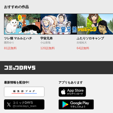
おすすめの作品
ツレ猫 マルルとハチ
宇宙兄弟
ふたりソロキャンプ
園田ゆり
小山宙哉
出端祐大
81話無料
120話無料
64話無料
コミックDAYS
最新情報を配信中!
アプリもあります
編集部ブログ
コミックDAYS
@comicdays_team