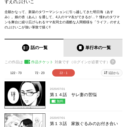
すえのぶけいこ
念願かなって、新築のタワーマンションに引っ越してきた明日海（あす
み）。娘の杏（あん）を通して、4人のママ友ができるが…？ 憧れのタワマ
ンを舞台に繰り広げられるママ友同士の過酷な人間模様を「ライフ」のすえ
のぶけいこが強い筆致で描く!!
話の一覧
単行本
の一覧
この作品は
作品チケット
対象です（ログインが必要です）
122 - 73
72 - 23
22 - 1
1話から
2020/07/31
第１４話 サレ妻の苦悩
無料
2020/07/01
第１３話 家族ぐるみのお付き合い