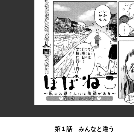
第１話 みんなと違う