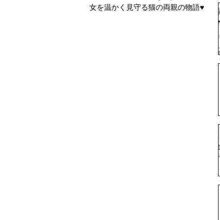
女を温かく見守る猫の両親の物語♥