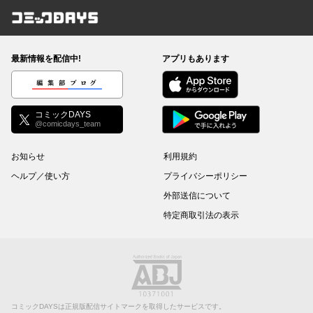
コミックDAYS
最新情報を配信中!
アプリもあります
編集部ブログ
コミックDAYS
@comicdays_team
お知らせ
利用規約
ヘルプ／使い方
プライバシーポリシー
外部送信について
特定商取引法の表示
コミックDAYSは正規版配信サイトマークを取得したサービスです。