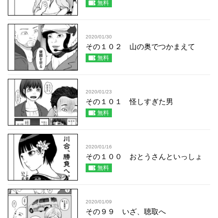
無料
2020/01/30
その１０２ 山の奥でつかまえて
無料
2020/01/23
その１０１ 怪しすぎた男
無料
2020/01/16
その１００ おとうさんといっしょ
無料
2020/01/09
その９９ いざ、聴取へ