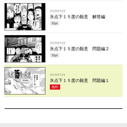
2019/07/23
氷点下１５度の殺意 解答編
55
pt
2019/07/23
氷点下１５度の殺意 問題編２
55
pt
2019/07/23
氷点下１５度の殺意 問題編１
無料