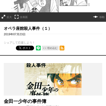
拡大
全画面
移動
オペラ座館殺人事件（１）
2019年07月23日
シェアして応援しよう！
RSSフィード
ポスト
埋め込む
金田一少年の事件簿