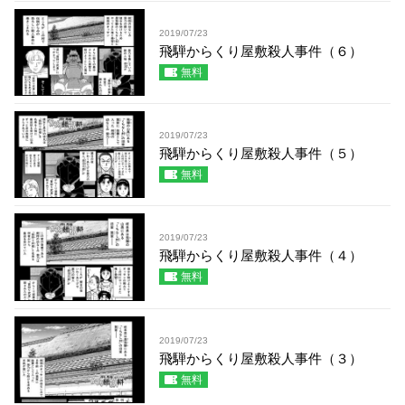
2019/07/23
飛騨からくり屋敷殺人事件（６）
無料
2019/07/23
飛騨からくり屋敷殺人事件（５）
無料
2019/07/23
飛騨からくり屋敷殺人事件（４）
無料
2019/07/23
飛騨からくり屋敷殺人事件（３）
無料