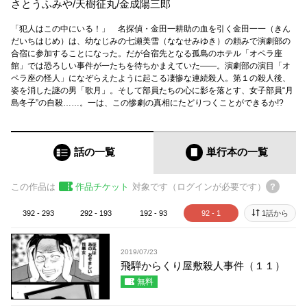
さとうふみや
/
天樹征丸
/
金成陽三郎
「犯人はこの中にいる！」 名探偵・金田一耕助の血を引く金田一一（きん
だいちはじめ）は、幼なじみの七瀬美雪（ななせみゆき）の頼みで演劇部の
合宿に参加することになった。だが合宿先となる孤島のホテル「オペラ座
館」では恐ろしい事件が一たちを待ちかまえていた――。演劇部の演目「オ
ペラ座の怪人」になぞらえたように起こる凄惨な連続殺人。第１の殺人後、
姿を消した謎の男「歌月」。そして部員たちの心に影を落とす、女子部員“月
島冬子”の自殺……。一は、この惨劇の真相にたどりつくことができるか!?
話の一覧
単行本
の一覧
この作品は
作品チケット
対象です（ログインが必要です）
392 - 293
292 - 193
192 - 93
92 - 1
1話から
2019/07/23
飛騨からくり屋敷殺人事件（１１）
無料