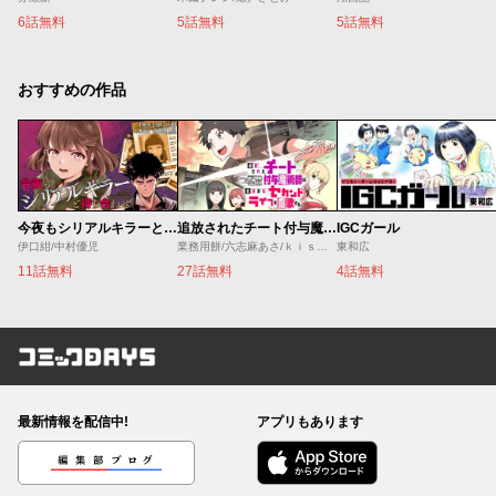
6話無料
5話無料
5話無料
おすすめの作品
今夜もシリアルキラーと待ち合わせ
追放されたチート付与魔術師は気ままなセカンドライフを謳歌する。 ～俺は武器だけじゃなく、あらゆるものに『強化ポイント』を付与できるし、俺の意思でいつでも効果を解除できるけど、残った人たち大丈夫？～
IGCガール
伊口紺/中村優児
業務用餅/六志麻あさ/ｋｉｓｕｉ
東和広
11話無料
27話無料
4話無料
コミックDAYS
最新情報を配信中!
アプリもあります
編集部ブログ