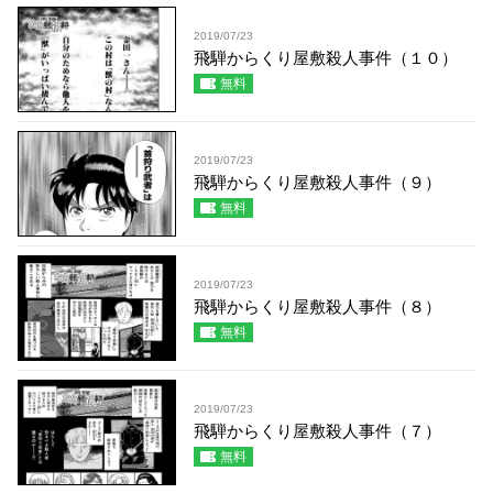
2019/07/23
飛騨からくり屋敷殺人事件（１０）
無料
2019/07/23
飛騨からくり屋敷殺人事件（９）
無料
2019/07/23
飛騨からくり屋敷殺人事件（８）
無料
2019/07/23
飛騨からくり屋敷殺人事件（７）
無料