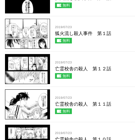
無料
2019/07/23
狐火流し殺人事件 第１話
無料
2019/07/23
亡霊校舎の殺人 第１２話
無料
2019/07/23
亡霊校舎の殺人 第１１話
無料
2019/07/23
亡霊校舎の殺人 第１０話