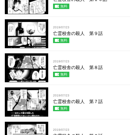
無料
2019/07/23
亡霊校舎の殺人 第９話
無料
2019/07/23
亡霊校舎の殺人 第８話
無料
2019/07/23
亡霊校舎の殺人 第７話
無料
2019/07/23