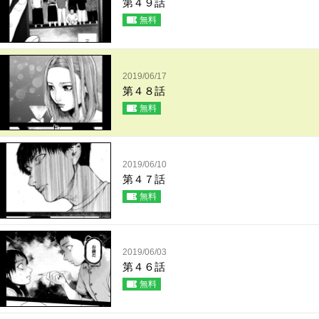
第４９話
無料
2019/06/17
第４８話
無料
2019/06/10
第４７話
無料
2019/06/03
第４６話
無料