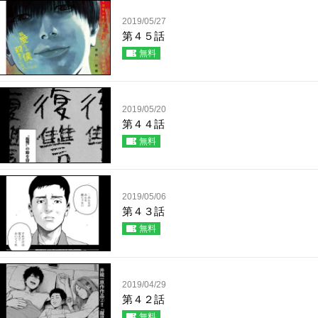
2019/05/27
第４５話
無料
2019/05/20
第４４話
無料
2019/05/06
第４３話
無料
2019/04/29
第４２話
無料