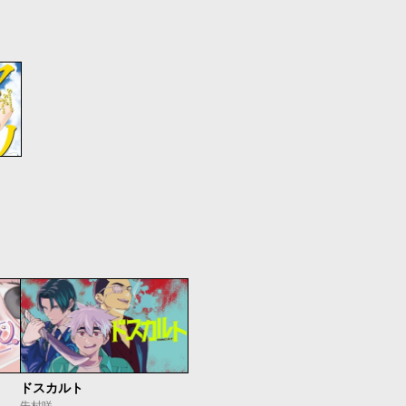
ドスカルト