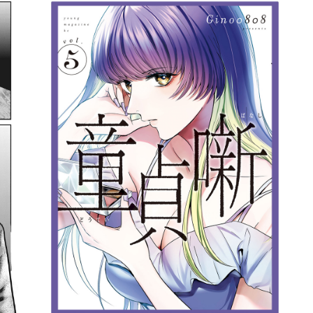
詳細ページへのリンク