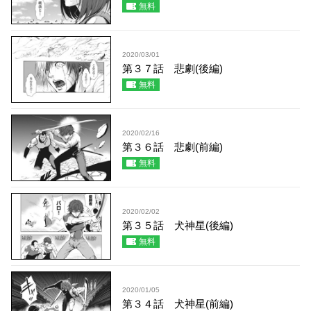
無料
2020/03/01
第３７話 悲劇(後編)
無料
2020/02/16
第３６話 悲劇(前編)
無料
2020/02/02
第３５話 犬神星(後編)
無料
2020/01/05
第３４話 犬神星(前編)