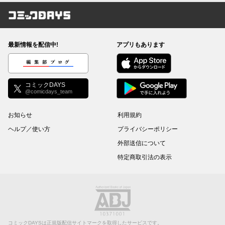
コミックDAYS
最新情報を配信中!
アプリもあります
編集部ブログ
コミックDAYS
@comicdays_team
お知らせ
利用規約
ヘルプ／使い方
プライバシーポリシー
外部送信について
特定商取引法の表示
コミックDAYSは正規版配信サイトマークを取得したサービスです。