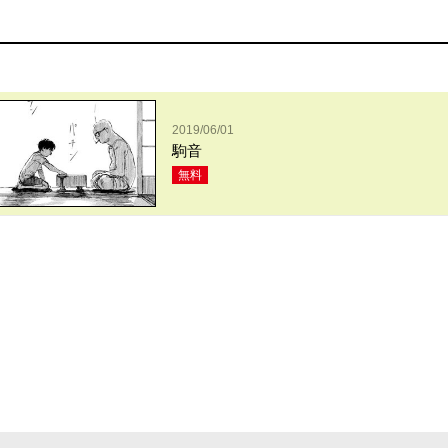
2019/06/01
駒音
無料