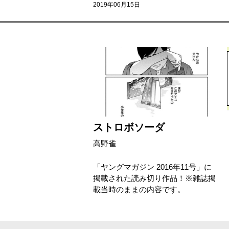
2019年06月15日
ストロボソーダ
高野雀
「ヤングマガジン 2016年11号」に
掲載された読み切り作品！※雑誌掲
載当時のままの内容です。