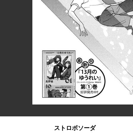
ストロボソーダ