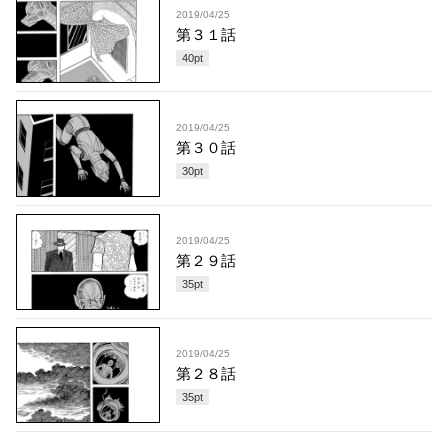
2019/04/25
第３１話
40
pt
2019/04/25
第３０話
30
pt
2019/04/25
第２９話
35
pt
2019/04/25
第２８話
35
pt