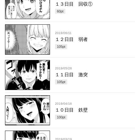
１３日目 回収①
60
pt
2019/06/11
１２日目 弱者
105
pt
2019/05/28
１１日目 激突
105
pt
2019/04/16
１０日目 鉄壁
100
pt
2019/03/19