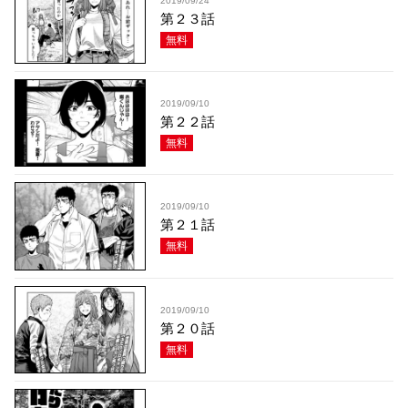
2019/09/24
第２３話
無料
2019/09/10
第２２話
無料
2019/09/10
第２１話
無料
2019/09/10
第２０話
無料