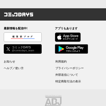
コミックDAYS
最新情報を配信中!
アプリもあります
編集部ブログ
コミックDAYS
@comicdays_team
お知らせ
利用規約
ヘルプ／使い方
プライバシーポリシー
外部送信について
特定商取引法の表示