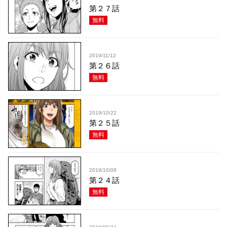
第２７話
無料
2019/11/12
第２６話
無料
2019/10/22
第２５話
無料
2019/10/08
第２４話
無料