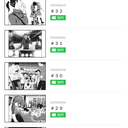
2020/06/15
＃３２
無料
2020/06/01
＃３１
無料
2020/05/18
＃３０
無料
2020/05/04
＃２９
無料