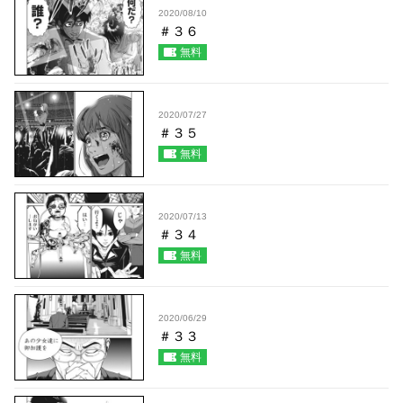
2020/08/10
＃３６
無料
2020/07/27
＃３５
無料
2020/07/13
＃３４
無料
2020/06/29
＃３３
無料