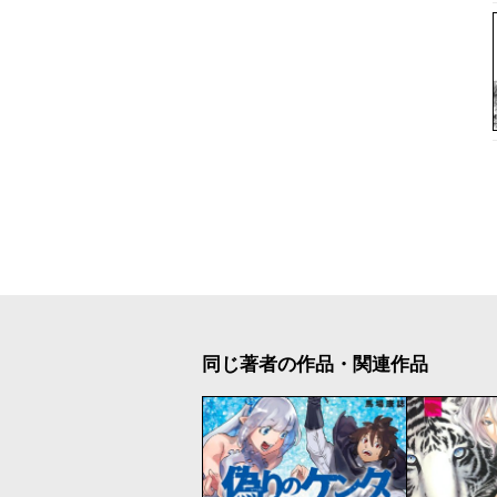
同じ著者の作品・関連作品